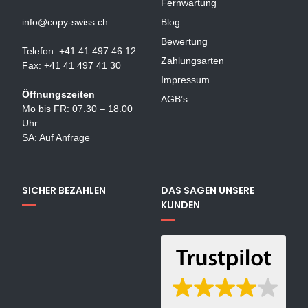
Fernwartung
info@copy-swiss.ch
Blog
Bewertung
Telefon: +41 41 497 46 12
Zahlungsarten
Fax: +41 41 497 41 30
Impressum
Öffnungszeiten
AGB’s
Mo bis FR: 07.30 – 18.00
Uhr
SA: Auf Anfrage
SICHER BEZAHLEN
DAS SAGEN UNSERE
KUNDEN