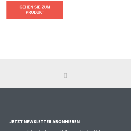
GEHEN SIE ZUM
PRODUKT
JETZT NEWSLETTER ABONNIEREN