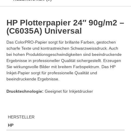
HP Plotterpapier 24″ 90g/m2 –
(C6035A) Universal
Das ColorPRO-Papier sorgt für brillante Farben, gestochen
scharfe Texte und kontrastreichen Schwarzweissdruck. Auch
bei hohen Produktionsgeschwindigkeiten sind beeindruckende
Ergebnisse in professioneller Qualität sichergestellt. Erzeugen
Sie wirkungsvolle Bilder mit breitem Farbspektrum. Das HP
Inkjet-Papier sorgt für professionelle Qualität und
beeindruckende Ergebnisse.
Drucktechnologie:
Geeignet für Inkjetdrucker
HERSTELLER
HP