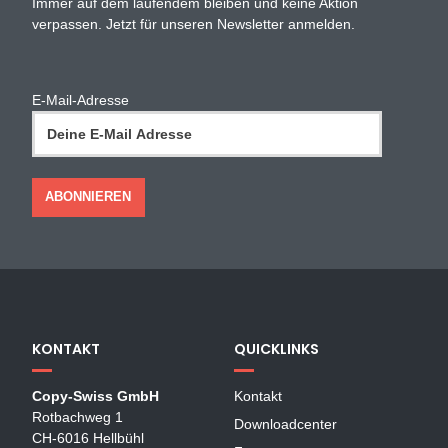
Immer auf dem laufendem bleiben und keine Aktion
verpassen. Jetzt für unseren Newsletter anmelden.
E-Mail-Adresse
KONTAKT
QUICKLINKS
Copy-Swiss GmbH
Kontakt
Rotbachweg 1
Downloadcenter
CH-6016 Hellbühl