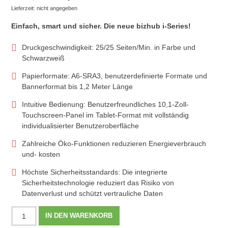
Lieferzeit: nicht angegeben
Einfach, smart und sicher. Die neue bizhub i-Series!
Druckgeschwindigkeit: 25/25 Seiten/Min. in Farbe und
Schwarzweiß
Papierformate: A6-SRA3, benutzerdefinierte Formate und
Bannerformat bis 1,2 Meter Länge
Intuitive Bedienung: Benutzerfreundliches 10,1-Zoll-
Touchscreen-Panel im Tablet-Format mit vollständig
individualisierter Benutzeroberfläche
Zahlreiche Öko-Funktionen reduzieren Energieverbrauch
und- kosten
Höchste Sicherheitsstandards: Die integrierte
Sicherheitstechnologie reduziert das Risiko von
Datenverlust und schützt vertrauliche Daten
Konica
IN DEN WARENKORB
Minolta