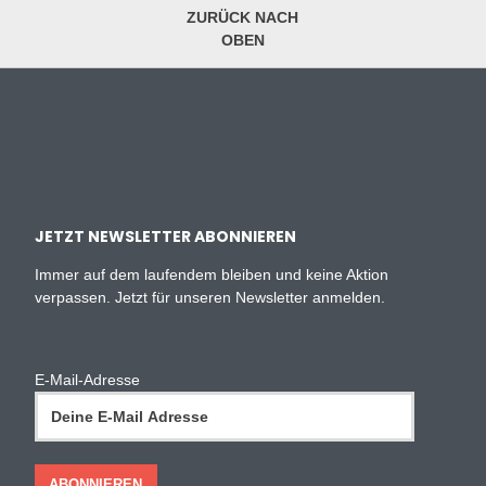
ZURÜCK NACH
OBEN
JETZT NEWSLETTER ABONNIEREN
Immer auf dem laufendem bleiben und keine Aktion
verpassen. Jetzt für unseren Newsletter anmelden.
E-Mail-Adresse