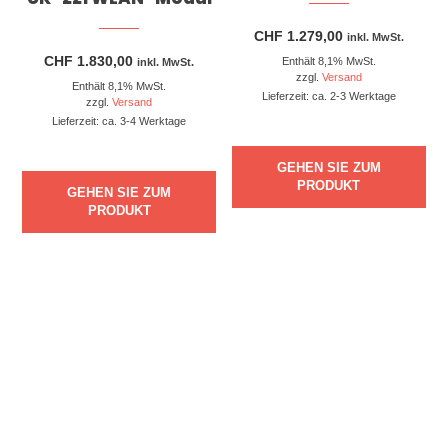
CHF
1.279,00
inkl. MwSt.
CHF
1.830,00
Enthält 8,1% MwSt.
inkl. MwSt.
zzgl.
Versand
Enthält 8,1% MwSt.
Lieferzeit: ca. 2-3 Werktage
zzgl.
Versand
Lieferzeit: ca. 3-4 Werktage
GEHEN SIE ZUM
PRODUKT
GEHEN SIE ZUM
PRODUKT