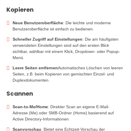
Kopieren
Neue Benutzeroberfläche
: Die leichte und moderne
Benutzeroberfläche ist einfach zu bedienen.
Schneller Zugriff auf Einstellungen
: Die am häufigsten
verwendeten Einstellungen sind auf den ersten Blick
sichtbar, wählbar mit einem Klick, Dropdown- oder Popup-
Menü.
Leere Seiten entfernen
Automatisches Löschen von leeren
Seiten, z.B. beim Kopieren von gemischten Einzel- und
Duplexdokumenten
Scannen
Scan-to-Me/Home
: Direkter Scan an eigene E-Mail-
Adresse (Me) oder SMB-Ordner (Home) basierend auf
Active Directory-Informationen
Scanvorschau
: Bietet eine Echtzeit-Vorschau der