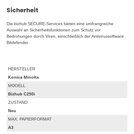
Sicherheit
Die bizhub SECURE-Services bieten eine umfrangreiche
Auswahl an Sicherheitsfunktionen zum Schutz vor
Bedrohungen durch Viren, einschließlich der Antivirussoftware
Bitdefender.
HERSTELLER
Konica Minolta
MODELL
Bizhub C250i
ZUSTAND
Neu
MAX. PAPIERFORMAT
A3