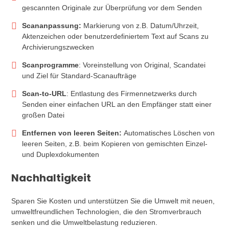
gescannten Originale zur Überprüfung vor dem Senden
Scananpassung:
Markierung von z.B. Datum/Uhrzeit,
Aktenzeichen oder benutzerdefiniertem Text auf Scans zu
Archivierungszwecken
Scanprogramme
: Voreinstellung von Original, Scandatei
und Ziel für Standard-Scanaufträge
Scan-to-URL
: Entlastung des Firmennetzwerks durch
Senden einer einfachen URL an den Empfänger statt einer
großen Datei
Entfernen von leeren Seiten:
Automatisches Löschen von
leeren Seiten, z.B. beim Kopieren von gemischten Einzel-
und Duplexdokumenten
Nachhaltigkeit
Sparen Sie Kosten und unterstützen Sie die Umwelt mit neuen,
umweltfreundlichen Technologien, die den Stromverbrauch
senken und die Umweltbelastung reduzieren.