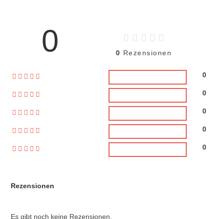
0
0
Rezensionen
0
0
0
0
0
Rezensionen
Es gibt noch keine Rezensionen.