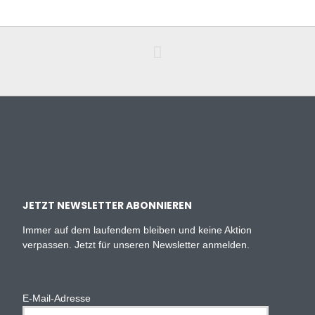
JETZT NEWSLETTER ABONNIEREN
Immer auf dem laufendem bleiben und keine Aktion
verpassen. Jetzt für unseren Newsletter anmelden.
E-Mail-Adresse