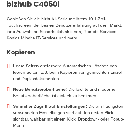
bizhub C4050i
Genießen Sie die bizhub i-Serie mit ihrem 10.1-Zoll-
Touchscreen, der besten Benutzererfahrung auf dem Markt,
ihrer Auswahl an Sicherheitsfunktionen, Remote Services,
Konica Minolta IT-Services und mehr…
Kopieren
Leere Seiten entfernen:
Automatisches Löschen von
leeren Seiten, z.B. beim Kopieren von gemischten Einzel-
und Duplexdokumenten
Neue Benutzeroberfläche:
Die leichte und moderne
Benutzeroberfläche ist einfach zu bedienen.
Schneller Zugriff auf Einstellungen:
Die am häufigsten
verwendeten Einstellungen sind auf den ersten Blick
sichtbar, wählbar mit einem Klick, Dropdown- oder Popup-
Menü.