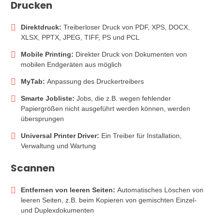
Drucken
Direktdruck:
Treiberloser Druck von PDF, XPS, DOCX,
XLSX, PPTX, JPEG, TIFF, PS und PCL
Mobile Printing:
Direkter Druck von Dokumenten von
mobilen Endgeräten aus möglich
MyTab:
Anpassung des Druckertreibers
Smarte Jobliste:
Jobs, die z.B. wegen fehlender
Papiergrößen nicht ausgeführt werden können, werden
übersprungen
Universal Printer Driver:
Ein Treiber für Installation,
Verwaltung und Wartung
Scannen
Entfernen von leeren Seiten:
Automatisches Löschen von
leeren Seiten, z.B. beim Kopieren von gemischten Einzel-
und Duplexdokumenten