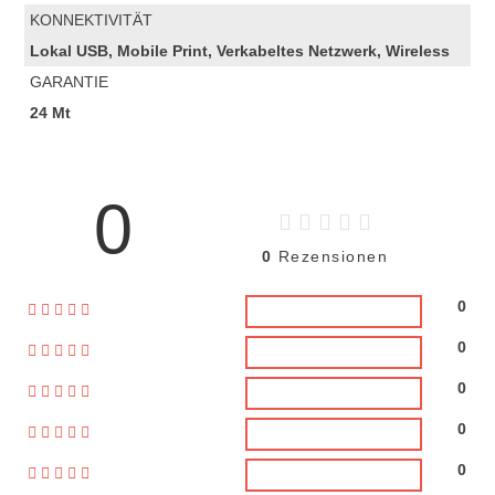
KONNEKTIVITÄT
Lokal USB, ‎Mobile Print, Verkabeltes Netzwerk, Wireless
GARANTIE
24 Mt
0
0
Rezensionen
0
0
0
0
0