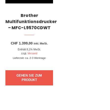
Brother
Multifunktionsdrucker
– MFC-L9570CDWT
CHF
1.399,00
inkl. MwSt.
Enthält 8,1% MwSt.
zzgl.
Versand
Lieferzeit: ca. 2-3 Werktage
GEHEN SIE ZUM
PRODUKT