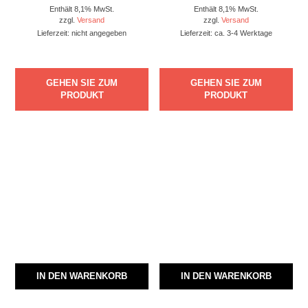
Enthält 8,1% MwSt.
Enthält 8,1% MwSt.
zzgl.
Versand
zzgl.
Versand
Lieferzeit: nicht angegeben
Lieferzeit: ca. 3-4 Werktage
GEHEN SIE ZUM
GEHEN SIE ZUM
PRODUKT
PRODUKT
IN DEN WARENKORB
IN DEN WARENKORB