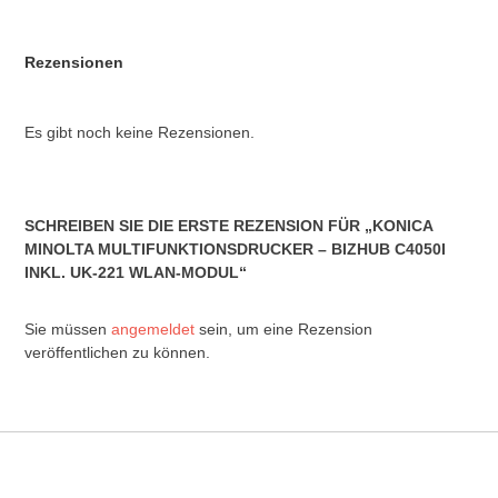
Rezensionen
Es gibt noch keine Rezensionen.
SCHREIBEN SIE DIE ERSTE REZENSION FÜR „KONICA
MINOLTA MULTIFUNKTIONSDRUCKER – BIZHUB C4050I
INKL. UK-221 WLAN-MODUL“
Sie müssen
angemeldet
sein, um eine Rezension
veröffentlichen zu können.