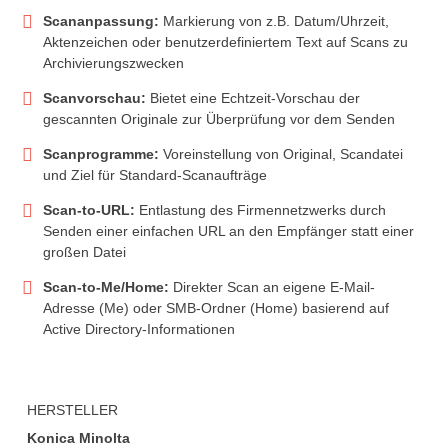
Scananpassung:
Markierung von z.B. Datum/Uhrzeit,
Aktenzeichen oder benutzerdefiniertem Text auf Scans zu
Archivierungszwecken
Scanvorschau:
Bietet eine Echtzeit-Vorschau der
gescannten Originale zur Überprüfung vor dem Senden
Scanprogramme:
Voreinstellung von Original, Scandatei
und Ziel für Standard-Scanaufträge
Scan-to-URL:
Entlastung des Firmennetzwerks durch
Senden einer einfachen URL an den Empfänger statt einer
großen Datei
Scan-to-Me/Home:
Direkter Scan an eigene E-Mail-
Adresse (Me) oder SMB-Ordner (Home) basierend auf
Active Directory-Informationen
HERSTELLER
Konica Minolta