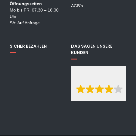
Öffnungszeiten
AGB’s
Mo bis FR: 07.30 – 18.00
Uhr
SA: Auf Anfrage
SICHER BEZAHLEN
DAS SAGEN UNSERE
KUNDEN