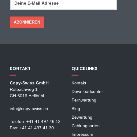
KONTAKT
QUICKLINKS
Copy-Swiss GmbH
Kontakt
Rotbachweg 1
Downloadcenter
CH-6016 Hellbühl
Fernwartung
info@copy-swiss.ch
Blog
Bewertung
Telefon: +41 41 497 46 12
Zahlungsarten
Fax: +41 41 497 41 30
Impressum