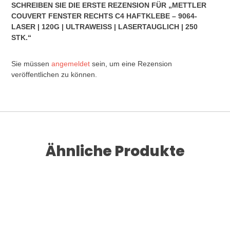
SCHREIBEN SIE DIE ERSTE REZENSION FÜR „METTLER
COUVERT FENSTER RECHTS C4 HAFTKLEBE – 9064-
LASER | 120G | ULTRAWEISS | LASERTAUGLICH | 250
STK.“
Sie müssen
angemeldet
sein, um eine Rezension
veröffentlichen zu können.
Ähnliche Produkte