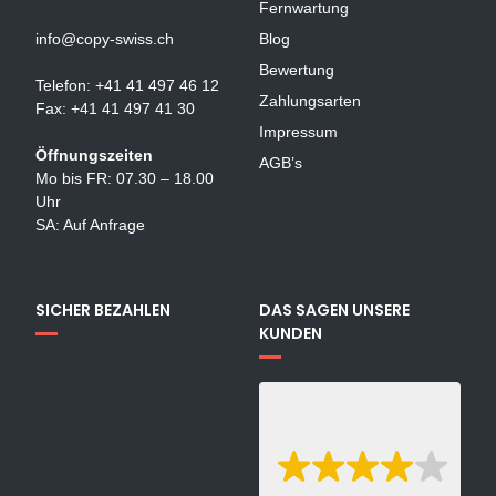
Fernwartung
info@copy-swiss.ch
Blog
Bewertung
Telefon: +41 41 497 46 12
Zahlungsarten
Fax: +41 41 497 41 30
Impressum
Öffnungszeiten
AGB’s
Mo bis FR: 07.30 – 18.00
Uhr
SA: Auf Anfrage
SICHER BEZAHLEN
DAS SAGEN UNSERE
KUNDEN