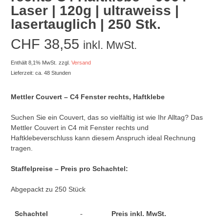
Laser | 120g | ultraweiss |
lasertauglich | 250 Stk.
CHF
38,55
inkl. MwSt.
Enthält 8,1% MwSt.
zzgl.
Versand
Lieferzeit: ca. 48 Stunden
Mettler Couvert – C4 Fenster rechts, Haftklebe
Suchen Sie ein Couvert, das so vielfältig ist wie Ihr Alltag? Das
Mettler Couvert in C4 mit Fenster rechts und
Haftklebeverschluss kann diesem Anspruch ideal Rechnung
tragen.
Staffelpreise – Preis pro Schachtel:
Abgepackt zu 250 Stück
Schachtel
Preis inkl. MwSt.