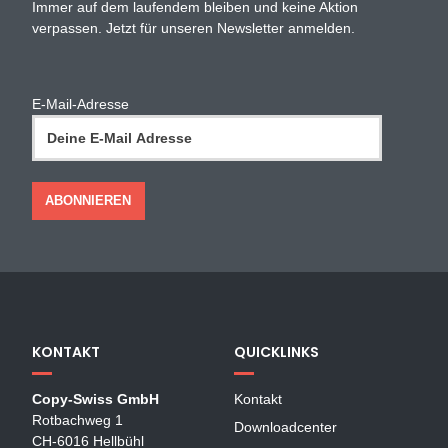
Immer auf dem laufendem bleiben und keine Aktion
verpassen. Jetzt für unseren Newsletter anmelden.
E-Mail-Adresse
KONTAKT
QUICKLINKS
Copy-Swiss GmbH
Kontakt
Rotbachweg 1
Downloadcenter
CH-6016 Hellbühl