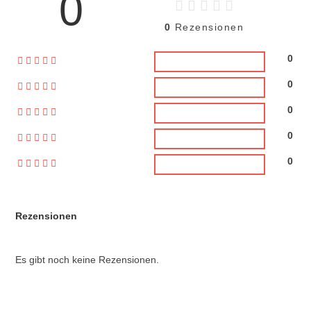
0
0
Rezensionen
0
0
0
0
0
Rezensionen
Es gibt noch keine Rezensionen.