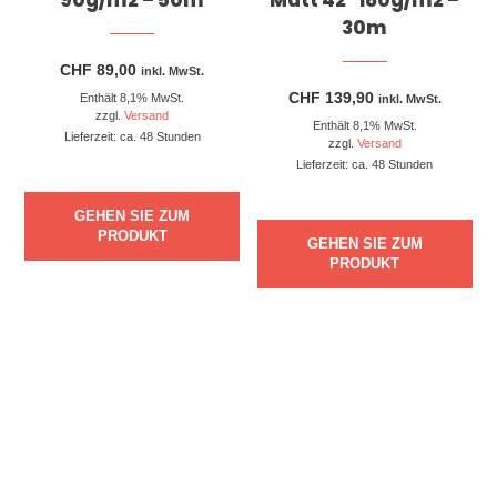
30m
CHF
89,00
inkl. MwSt.
CHF
139,90
Enthält 8,1% MwSt.
inkl. MwSt.
zzgl.
Versand
Enthält 8,1% MwSt.
Lieferzeit: ca. 48 Stunden
zzgl.
Versand
Lieferzeit: ca. 48 Stunden
GEHEN SIE ZUM
PRODUKT
GEHEN SIE ZUM
PRODUKT