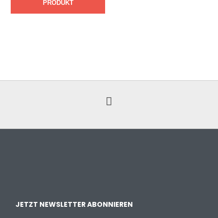
PRODUKT
JETZT NEWSLETTER ABONNIEREN