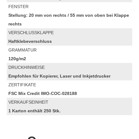
FENSTER
Stellung: 20 mm von rechts / 55 mm von oben bei Klappe
rechts
VERSCHLUSSKLAPPE
Haftklebeverschluss
GRAMMATUR
120g/m2
DRUCKHINWEISE
Empfohlen für Kopierer, Laser und Inkjetdrucker
ZERTIFIKATE
FSC Mix Credit IMO-COC-028188
VERKAUFSEINHEIT
1 Karton enthält 250 Stk.