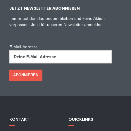
JETZT NEWSLETTER ABONNIEREN
Immer auf dem laufendem bleiben und keine Aktion
verpassen. Jetzt für unseren Newsletter anmelden.
E-Mail-Adresse
KONTAKT
QUICKLINKS