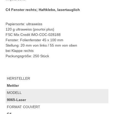
C4 Fenster rechts; Haftklebe, lasertauglich
Papiersorte: ultraweiss
120 g ultraweiss (pourtoi plus)
FSC Mix Credit IMO-COC-028188
Fenster: Folienfenster 45 x 100 mm
Stellung: 20 mm von links / 55 mm von oben
bei Klappe rechts
Packungsgröße: 250 Stück
HERSTELLER
Mettler
MODELL
9065-Laser
FORMAT COUVERT