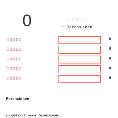
0
0
Rezensionen
0
0
0
0
0
Rezensionen
Es gibt noch keine Rezensionen.