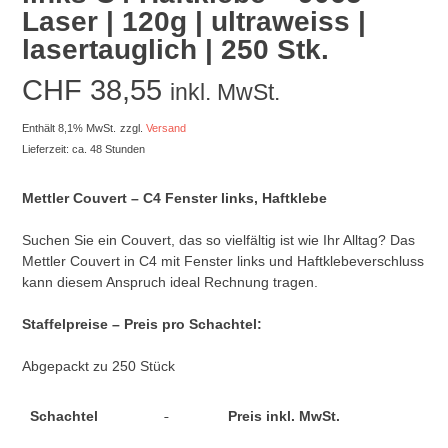
Laser | 120g | ultraweiss |
lasertauglich | 250 Stk.
CHF
38,55
inkl. MwSt.
Enthält 8,1% MwSt.
zzgl.
Versand
Lieferzeit: ca. 48 Stunden
Mettler Couvert – C4 Fenster links, Haftklebe
Suchen Sie ein Couvert, das so vielfältig ist wie Ihr Alltag? Das
Mettler Couvert in C4 mit Fenster links und Haftklebeverschluss
kann diesem Anspruch ideal Rechnung tragen.
Staffelpreise – Preis pro Schachtel:
Abgepackt zu 250 Stück
Schachtel
Preis inkl. MwSt.