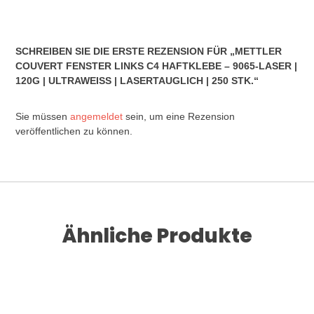
SCHREIBEN SIE DIE ERSTE REZENSION FÜR „METTLER
COUVERT FENSTER LINKS C4 HAFTKLEBE – 9065-LASER |
120G | ULTRAWEISS | LASERTAUGLICH | 250 STK.“
Sie müssen
angemeldet
sein, um eine Rezension
veröffentlichen zu können.
Ähnliche Produkte